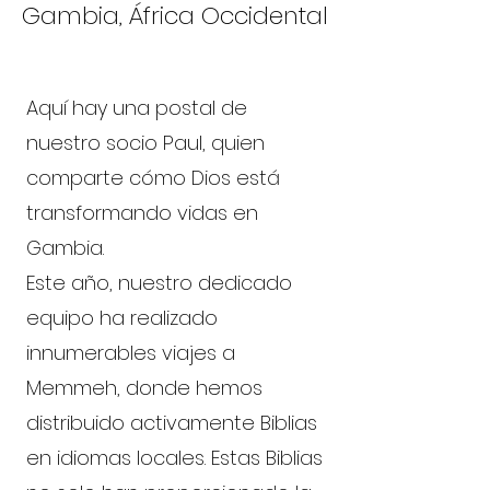
Gambia, África Occidental
Aquí hay una postal de
nuestro socio Paul, quien
comparte cómo Dios está
transformando vidas en
Gambia.
Este año, nuestro dedicado
equipo ha realizado
innumerables viajes a
Memmeh, donde hemos
distribuido activamente Biblias
en idiomas locales. Estas Biblias