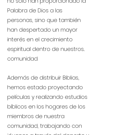
no solo han proporcionado la
Palabra de Dios a las
personas, sino que también
han despertado un mayor
interés en el crecimiento
espiritual dentro de nuestros...
comunidad.
Además de distribuir Biblias,
hemos estado proyectando
películas y realizando estudios
bíblicos en los hogares de los
miembros de nuestra
comunidad, trabajando con