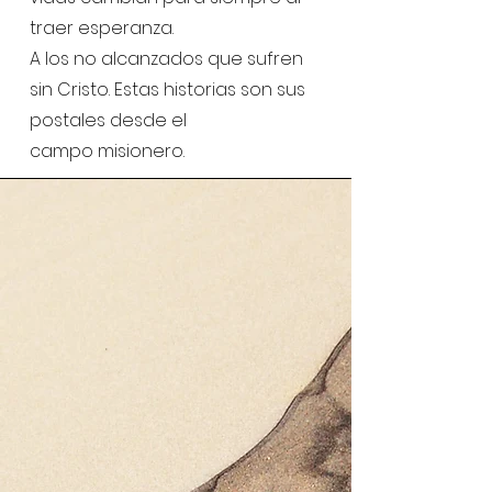
traer esperanza.
A los no alcanzados que sufren
sin Cristo. Estas historias son sus
postales desde el
campo misionero.